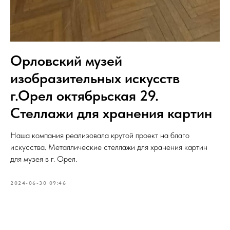
Орловский музей
изобразительных искусств
г.Орел октябрьская 29.
Стеллажи для хранения картин
Наша компания реализовала крутой проект на благо
искусства. Металлические стеллажи для хранения картин
для музея в г. Орел.
2024-06-30 09:46